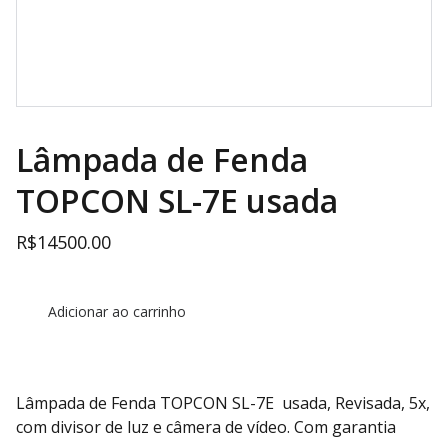
Lâmpada de Fenda
TOPCON SL-7E usada
R$14500.00
Adicionar ao carrinho
Lâmpada de Fenda TOPCON SL-7E usada, Revisada, 5x,
com divisor de luz e câmera de vídeo. Com garantia