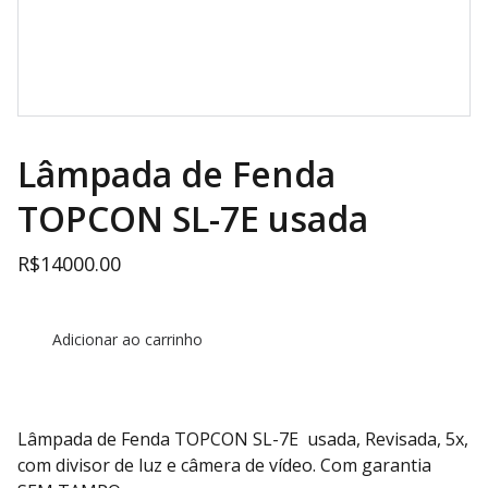
Lâmpada de Fenda
TOPCON SL-7E usada
R$14000.00
Adicionar ao carrinho
Lâmpada de Fenda TOPCON SL-7E usada, Revisada, 5x,
com divisor de luz e câmera de vídeo. Com garantia