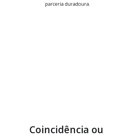
parceria duradoura.
Coincidência ou 