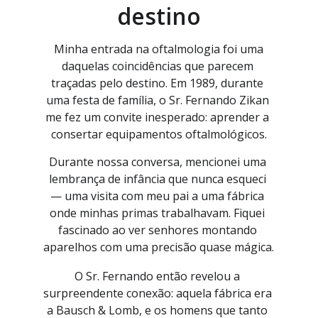
destino
 Minha entrada na oftalmologia foi uma 
daquelas coincidências que parecem 
traçadas pelo destino. Em 1989, durante 
uma festa de família, o Sr. Fernando Zikan 
me fez um convite inesperado: aprender a 
consertar equipamentos oftalmológicos.
Durante nossa conversa, mencionei uma 
lembrança de infância que nunca esqueci 
— uma visita com meu pai a uma fábrica 
onde minhas primas trabalhavam. Fiquei 
fascinado ao ver senhores montando 
aparelhos com uma precisão quase mágica.
O Sr. Fernando então revelou a 
surpreendente conexão: aquela fábrica era 
a Bausch & Lomb, e os homens que tanto 