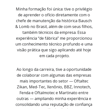
Minha formação foi única: tive o privilégio 
de aprender o ofício diretamente com o 
chefe de manutenção da histórica Bausch 
& Lomb no Brasil, além de com seus filhos, 
também técnicos da empresa. Essa 
experiência “de fábrica” me proporcionou 
um conhecimento técnico profundo e uma 
visão prática que sigo aplicando até hoje 
em cada projeto.
Ao longo da carreira, tive a oportunidade 
de colaborar com algumas das empresas 
mais importantes do setor — Oftaltec 
Zikan, Med-Tec, Xenônio, BBZ, Innotech, 
Fenda e Oftalmotec e Martinato entre 
outras — ampliando minha experiência e 
consolidando uma reputação de confiança 