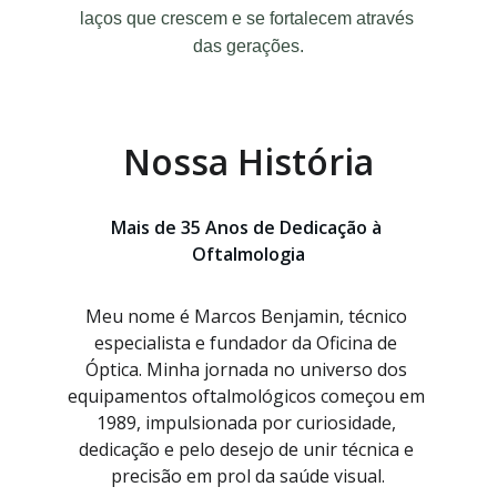
laços que crescem e se fortalecem através 
das gerações.
Nossa História
Mais de 35 Anos de Dedicação à 
Oftalmologia
Meu nome é Marcos Benjamin, técnico 
especialista e fundador da Oficina de 
Óptica. Minha jornada no universo dos 
equipamentos oftalmológicos começou em 
1989, impulsionada por curiosidade, 
dedicação e pelo desejo de unir técnica e 
precisão em prol da saúde visual.