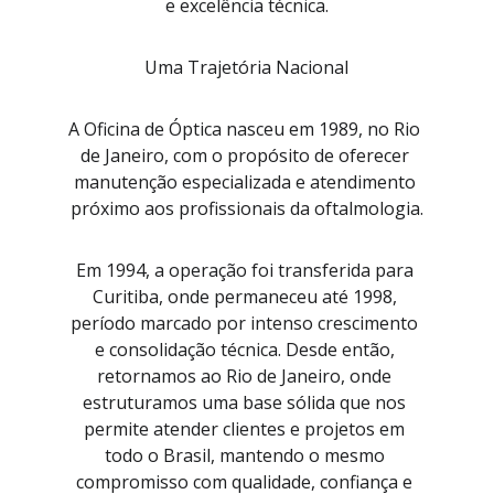
e excelência técnica.
Uma Trajetória Nacional
A Oficina de Óptica nasceu em 1989, no Rio 
de Janeiro, com o propósito de oferecer 
manutenção especializada e atendimento 
próximo aos profissionais da oftalmologia.
Em 1994, a operação foi transferida para 
Curitiba, onde permaneceu até 1998, 
período marcado por intenso crescimento 
e consolidação técnica. Desde então, 
retornamos ao Rio de Janeiro, onde 
estruturamos uma base sólida que nos 
permite atender clientes e projetos em 
todo o Brasil, mantendo o mesmo 
compromisso com qualidade, confiança e 